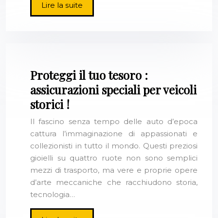
Lire la suite
Proteggi il tuo tesoro :
assicurazioni speciali per veicoli
storici !
Il fascino senza tempo delle auto d’epoca
cattura l’immaginazione di appassionati e
collezionisti in tutto il mondo. Questi preziosi
gioielli su quattro ruote non sono semplici
mezzi di trasporto, ma vere e proprie opere
d’arte meccaniche che racchiudono storia,
tecnologia…