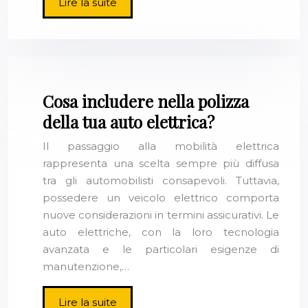
Lire la suite
Cosa includere nella polizza
della tua auto elettrica?
Il passaggio alla mobilità elettrica
rappresenta una scelta sempre più diffusa
tra gli automobilisti consapevoli. Tuttavia,
possedere un veicolo elettrico comporta
nuove considerazioni in termini assicurativi. Le
auto elettriche, con la loro tecnologia
avanzata e le particolari esigenze di
manutenzione,…
Lire la suite