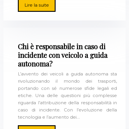
Lire la suite
Chi è responsabile in caso di
incidente con veicolo a guida
autonoma?
L’avvento dei veicoli a guida autonoma sta
rivoluzionando il mondo dei trasporti,
portando con sé numerose sfide legali ed
etiche. Una delle questioni più complesse
riguarda l’attribuzione della responsabilità in
caso di incidente. Con l’evoluzione della
tecnologia e l’aumento dei…