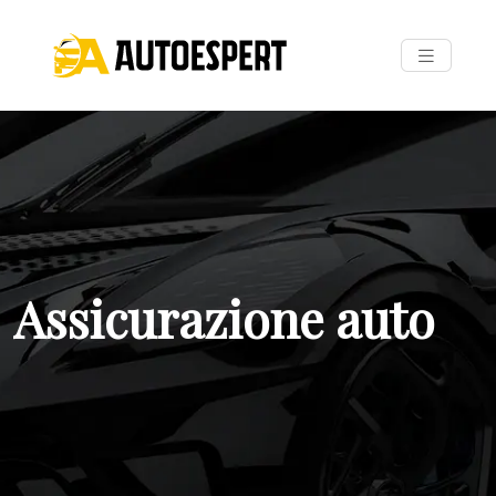
Assicurazione auto