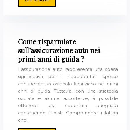
Come risparmiare
sull’assicurazione auto nei
primi anni di guida ?
L’assicurazione auto rappresenta una spesa
significativa per i neopatentati, spesso
considerata un ostacolo finanziario nei primi
anni di guida. Tuttavia, con una strategia
oculata e alcune accortezze, è possibile
ottenere una copertura adeguata
contenendo i costi. Comprendere i fattori
che…