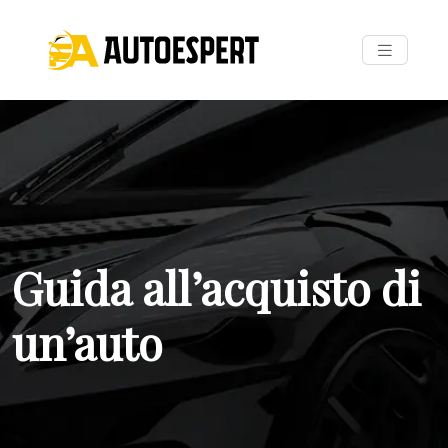
Guida all’acquisto di
un’auto