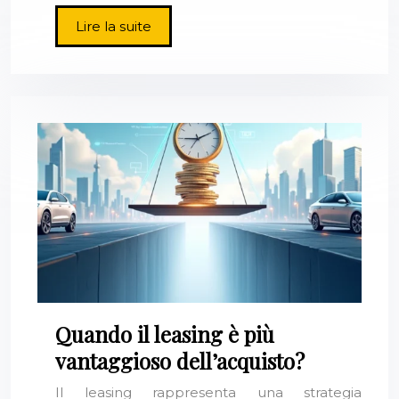
Lire la suite
Quando il leasing è più
vantaggioso dell’acquisto?
Il leasing rappresenta una strategia