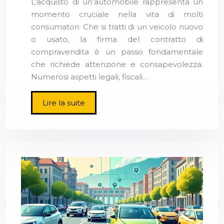
L’acquisto di un’automobile rappresenta un
momento cruciale nella vita di molti
consumatori. Che si tratti di un veicolo nuovo
o usato, la firma del contratto di
compravendita è un passo fondamentale
che richiede attenzione e consapevolezza.
Numerosi aspetti legali, fiscali…
Lire la suite