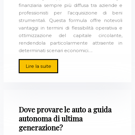
finanziaria sempre più diffusa tra aziende e
professionisti per l’acquisizione di beni
strumentali. Questa formula offre notevoli
vantaggi in termini di flessibilità operativa e
ottimizzazione del capitale circolante,
rendendola particolarmente attraente in
determinati scenari economici….
Lire la suite
Dove provare le auto a guida
autonoma di ultima
generazione?