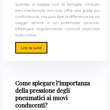
quando si viaggia con la famiglia. Un’auto
ben mantenuta non solo offre una guida più
confortevole, ma può fare la differenza tra un
viaggio sereno e un potenziale pericolo.
Effettuare regolarmente controlli essenziali
sulla vostra…
Lire la suite
Come spiegare l’importanza
della pressione degli
pneumatici ai nuovi
conducenti?