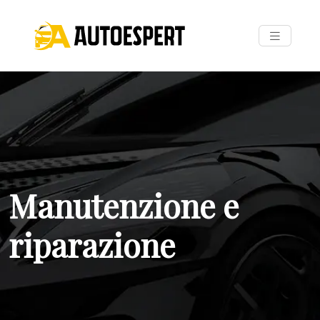
Manutenzione e
riparazione