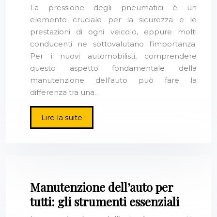
La pressione degli pneumatici è un
elemento cruciale per la sicurezza e le
prestazioni di ogni veicolo, eppure molti
conducenti ne sottovalutano l’importanza.
Per i nuovi automobilisti, comprendere
questo aspetto fondamentale della
manutenzione dell’auto può fare la
differenza tra una…
Lire la suite
Manutenzione dell’auto per
tutti: gli strumenti essenziali