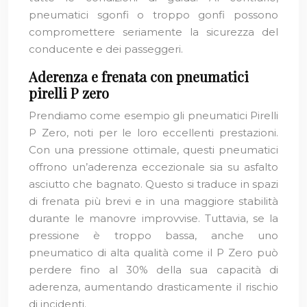
pneumatici sgonfi o troppo gonfi possono
compromettere seriamente la sicurezza del
conducente e dei passeggeri.
Aderenza e frenata con pneumatici
pirelli P zero
Prendiamo come esempio gli pneumatici Pirelli
P Zero, noti per le loro eccellenti prestazioni.
Con una pressione ottimale, questi pneumatici
offrono un’aderenza eccezionale sia su asfalto
asciutto che bagnato. Questo si traduce in spazi
di frenata più brevi e in una maggiore stabilità
durante le manovre improvvise. Tuttavia, se la
pressione è troppo bassa, anche uno
pneumatico di alta qualità come il P Zero può
perdere fino al 30% della sua capacità di
aderenza, aumentando drasticamente il rischio
di incidenti.