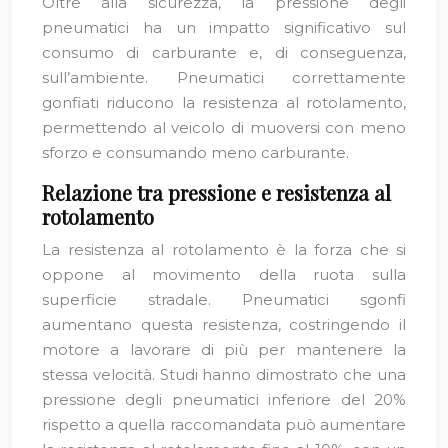
Oltre alla sicurezza, la pressione degli
pneumatici ha un impatto significativo sul
consumo di carburante e, di conseguenza,
sull’ambiente. Pneumatici correttamente
gonfiati riducono la resistenza al rotolamento,
permettendo al veicolo di muoversi con meno
sforzo e consumando meno carburante.
Relazione tra pressione e resistenza al
rotolamento
La resistenza al rotolamento è la forza che si
oppone al movimento della ruota sulla
superficie stradale. Pneumatici sgonfi
aumentano questa resistenza, costringendo il
motore a lavorare di più per mantenere la
stessa velocità. Studi hanno dimostrato che una
pressione degli pneumatici inferiore del 20%
rispetto a quella raccomandata può aumentare