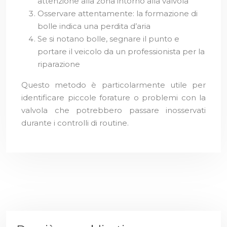
attenzione alla zona intorno alla valvola
Osservare attentamente: la formazione di
bolle indica una perdita d’aria
Se si notano bolle, segnare il punto e
portare il veicolo da un professionista per la
riparazione
Questo metodo è particolarmente utile per
identificare piccole forature o problemi con la
valvola che potrebbero passare inosservati
durante i controlli di routine.