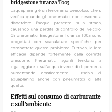
bridgestone turanza T005
L’aquaplaning è un fenomeno pericoloso che si
verifica quando gli pneumatici non riescono a
disperdere l’acqua presente sulla strada,
causando una perdita di controllo del veicolo.
Gli pneumatici Bridgestone Turanza T005 sono
progettati con scanalature specifiche per
combattere questo problema. Tuttavia, la loro
efficacia dipende fortemente dalla corretta
pressione. Pneumatici sgonfi tendono a
« galleggiare » sull’acqua invece di disperderla,
aumentando drasticamente il rischio di
aquaplaning anche con pneumatici di alta
qualità.
Effetti sul consumo di carburante
e sull’ambiente