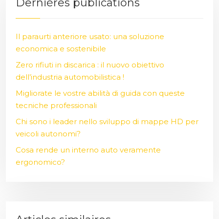
Dernières publications
Il paraurti anteriore usato: una soluzione
economica e sostenibile
Zero rifiuti in discarica : il nuovo obiettivo
dell’industria automobilistica !
Migliorate le vostre abilità di guida con queste
tecniche professionali
Chi sono i leader nello sviluppo di mappe HD per
veicoli autonomi?
Cosa rende un interno auto veramente
ergonomico?