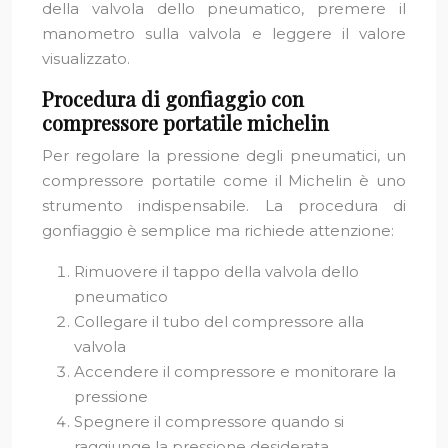
della valvola dello pneumatico, premere il
manometro sulla valvola e leggere il valore
visualizzato.
Procedura di gonfiaggio con
compressore portatile michelin
Per regolare la pressione degli pneumatici, un
compressore portatile come il Michelin è uno
strumento indispensabile. La procedura di
gonfiaggio è semplice ma richiede attenzione:
Rimuovere il tappo della valvola dello
pneumatico
Collegare il tubo del compressore alla
valvola
Accendere il compressore e monitorare la
pressione
Spegnere il compressore quando si
raggiunge la pressione desiderata