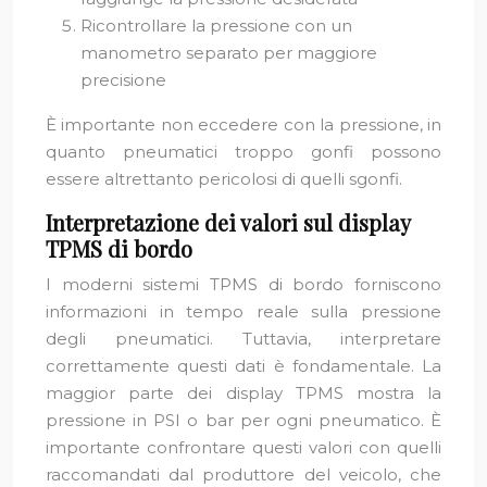
Ricontrollare la pressione con un
manometro separato per maggiore
precisione
È importante non eccedere con la pressione, in
quanto pneumatici troppo gonfi possono
essere altrettanto pericolosi di quelli sgonfi.
Interpretazione dei valori sul display
TPMS di bordo
I moderni sistemi TPMS di bordo forniscono
informazioni in tempo reale sulla pressione
degli pneumatici. Tuttavia, interpretare
correttamente questi dati è fondamentale. La
maggior parte dei display TPMS mostra la
pressione in PSI o bar per ogni pneumatico. È
importante confrontare questi valori con quelli
raccomandati dal produttore del veicolo, che