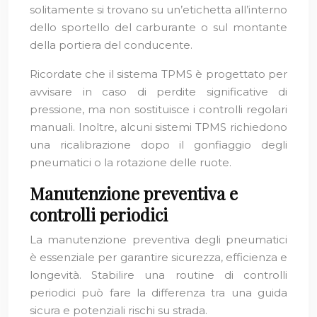
solitamente si trovano su un’etichetta all’interno
dello sportello del carburante o sul montante
della portiera del conducente.
Ricordate che il sistema TPMS è progettato per
avvisare in caso di perdite significative di
pressione, ma non sostituisce i controlli regolari
manuali. Inoltre, alcuni sistemi TPMS richiedono
una ricalibrazione dopo il gonfiaggio degli
pneumatici o la rotazione delle ruote.
Manutenzione preventiva e
controlli periodici
La manutenzione preventiva degli pneumatici
è essenziale per garantire sicurezza, efficienza e
longevità. Stabilire una routine di controlli
periodici può fare la differenza tra una guida
sicura e potenziali rischi su strada.