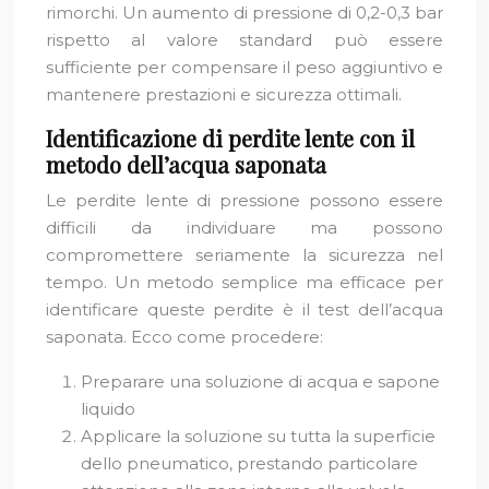
rimorchi. Un aumento di pressione di 0,2-0,3 bar
rispetto al valore standard può essere
sufficiente per compensare il peso aggiuntivo e
mantenere prestazioni e sicurezza ottimali.
Identificazione di perdite lente con il
metodo dell’acqua saponata
Le perdite lente di pressione possono essere
difficili da individuare ma possono
compromettere seriamente la sicurezza nel
tempo. Un metodo semplice ma efficace per
identificare queste perdite è il test dell’acqua
saponata. Ecco come procedere:
Preparare una soluzione di acqua e sapone
liquido
Applicare la soluzione su tutta la superficie
dello pneumatico, prestando particolare