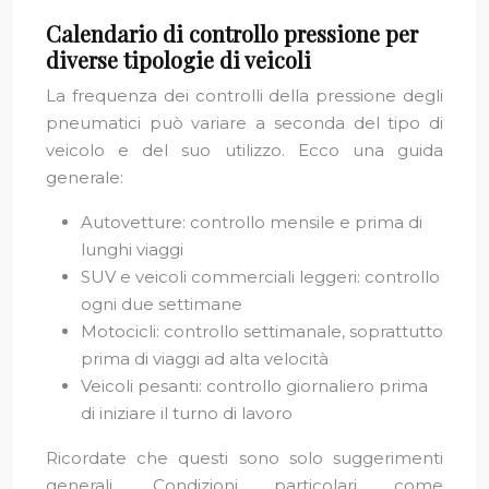
Calendario di controllo pressione per
diverse tipologie di veicoli
La frequenza dei controlli della pressione degli
pneumatici può variare a seconda del tipo di
veicolo e del suo utilizzo. Ecco una guida
generale:
Autovetture: controllo mensile e prima di
lunghi viaggi
SUV e veicoli commerciali leggeri: controllo
ogni due settimane
Motocicli: controllo settimanale, soprattutto
prima di viaggi ad alta velocità
Veicoli pesanti: controllo giornaliero prima
di iniziare il turno di lavoro
Ricordate che questi sono solo suggerimenti
generali. Condizioni particolari come