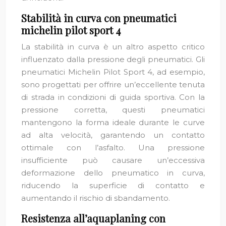
Stabilità in curva con pneumatici
michelin pilot sport 4
La stabilità in curva è un altro aspetto critico
influenzato dalla pressione degli pneumatici. Gli
pneumatici Michelin Pilot Sport 4, ad esempio,
sono progettati per offrire un’eccellente tenuta
di strada in condizioni di guida sportiva. Con la
pressione corretta, questi pneumatici
mantengono la forma ideale durante le curve
ad alta velocità, garantendo un contatto
ottimale con l’asfalto. Una pressione
insufficiente può causare un’eccessiva
deformazione dello pneumatico in curva,
riducendo la superficie di contatto e
aumentando il rischio di sbandamento.
Resistenza all’aquaplaning con