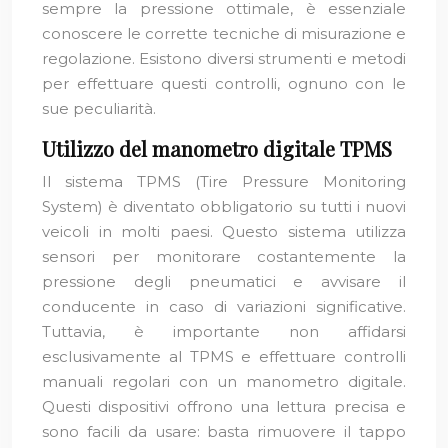
sempre la pressione ottimale, è essenziale
conoscere le corrette tecniche di misurazione e
regolazione. Esistono diversi strumenti e metodi
per effettuare questi controlli, ognuno con le
sue peculiarità.
Utilizzo del manometro digitale TPMS
Il sistema TPMS (Tire Pressure Monitoring
System) è diventato obbligatorio su tutti i nuovi
veicoli in molti paesi. Questo sistema utilizza
sensori per monitorare costantemente la
pressione degli pneumatici e avvisare il
conducente in caso di variazioni significative.
Tuttavia, è importante non affidarsi
esclusivamente al TPMS e effettuare controlli
manuali regolari con un manometro digitale.
Questi dispositivi offrono una lettura precisa e
sono facili da usare: basta rimuovere il tappo