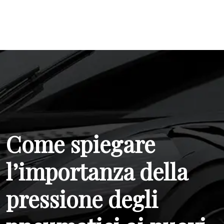
Come spiegare
l’importanza della
pressione degli