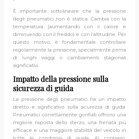
È importante sottolineare che la pressione
degli pneumatici non è statica. Cambia con la
temperatura (aumentando con il calore e
diminuendo con il freddo) e con l’altitudine. Per
questo motivo, è fondamentale controllare
regolarmente la pressione, specialmente prima
di lunghi viaggi o cambiamenti stagionali
significativi.
Impatto della pressione sulla
sicurezza di guida
La pressione degli pneumatici ha un impatto
diretto e significativo sulla sicurezza di guida.
Pneumatici correttamente gonfiati offrono una
migliore risposta dello sterzo, una frenata più
efficace e una maggiore stabilità del veicolo in
tutte le condizioni di guida. Al contrario,