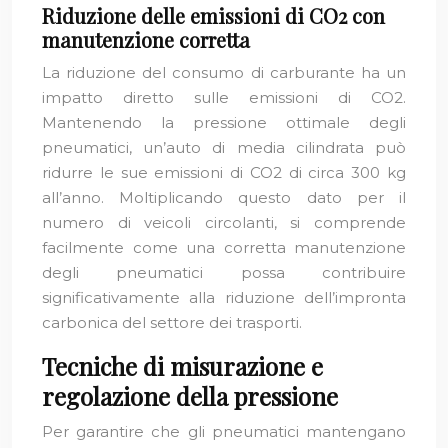
Riduzione delle emissioni di CO2 con
manutenzione corretta
La riduzione del consumo di carburante ha un
impatto diretto sulle emissioni di CO2.
Mantenendo la pressione ottimale degli
pneumatici, un’auto di media cilindrata può
ridurre le sue emissioni di CO2 di circa 300 kg
all’anno. Moltiplicando questo dato per il
numero di veicoli circolanti, si comprende
facilmente come una corretta manutenzione
degli pneumatici possa contribuire
significativamente alla riduzione dell’impronta
carbonica del settore dei trasporti.
Tecniche di misurazione e
regolazione della pressione
Per garantire che gli pneumatici mantengano