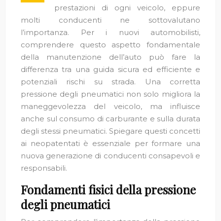
prestazioni di ogni veicolo, eppure
molti conducenti ne sottovalutano
l’importanza. Per i nuovi automobilisti,
comprendere questo aspetto fondamentale
della manutenzione dell’auto può fare la
differenza tra una guida sicura ed efficiente e
potenziali rischi su strada. Una corretta
pressione degli pneumatici non solo migliora la
maneggevolezza del veicolo, ma influisce
anche sul consumo di carburante e sulla durata
degli stessi pneumatici. Spiegare questi concetti
ai neopatentati è essenziale per formare una
nuova generazione di conducenti consapevoli e
responsabili.
Fondamenti fisici della pressione
degli pneumatici