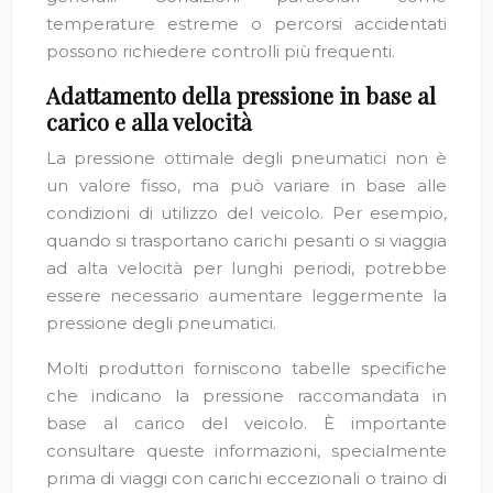
temperature estreme o percorsi accidentati
possono richiedere controlli più frequenti.
Adattamento della pressione in base al
carico e alla velocità
La pressione ottimale degli pneumatici non è
un valore fisso, ma può variare in base alle
condizioni di utilizzo del veicolo. Per esempio,
quando si trasportano carichi pesanti o si viaggia
ad alta velocità per lunghi periodi, potrebbe
essere necessario aumentare leggermente la
pressione degli pneumatici.
Molti produttori forniscono tabelle specifiche
che indicano la pressione raccomandata in
base al carico del veicolo. È importante
consultare queste informazioni, specialmente
prima di viaggi con carichi eccezionali o traino di