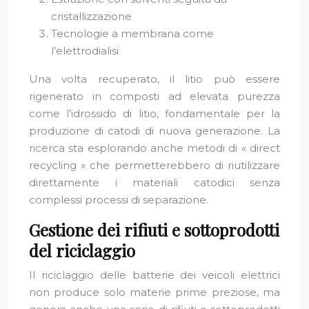
cristallizzazione
Tecnologie a membrana come
l’elettrodialisi
Una volta recuperato, il litio può essere
rigenerato in composti ad elevata purezza
come l’idrossido di litio, fondamentale per la
produzione di catodi di nuova generazione. La
ricerca sta esplorando anche metodi di « direct
recycling » che permetterebbero di riutilizzare
direttamente i materiali catodici senza
complessi processi di separazione.
Gestione dei rifiuti e sottoprodotti
del riciclaggio
Il riciclaggio delle batterie dei veicoli elettrici
non produce solo materie prime preziose, ma