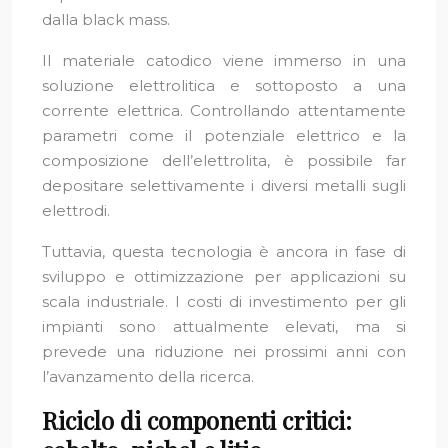
dalla black mass.
Il materiale catodico viene immerso in una
soluzione elettrolitica e sottoposto a una
corrente elettrica. Controllando attentamente
parametri come il potenziale elettrico e la
composizione dell’elettrolita, è possibile far
depositare selettivamente i diversi metalli sugli
elettrodi.
Tuttavia, questa tecnologia è ancora in fase di
sviluppo e ottimizzazione per applicazioni su
scala industriale. I costi di investimento per gli
impianti sono attualmente elevati, ma si
prevede una riduzione nei prossimi anni con
l’avanzamento della ricerca.
Riciclo di componenti critici: