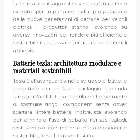
La facilità di riciclaggio sta diventando un criterio
sempre più importante nella progettazione
delle nuove generazioni di batterie per veicoli
elettrici. I produttori stanno lavorando su
diverse innovazioni per rendere più efficiente e
sostenibile il processo di recupero dei materiali
a fine vita.
Batterie tesla: architettura modulare e
materiali sostenibili
Tesla è all’avanguardia nello sviluppo di batterie
progettate per un facile riciclaggio. L’azienda
utilizza un’architettura modulare che permette
di sostituire singoli componenti senza dover
scartare l’intera batteria. Inoltre, sta lavorando
per eliminare l’uso di cobalto nei suoi catodi,
sostituendolo con materiali più abbondanti e
sostenibili come il ferro e il fosfato.