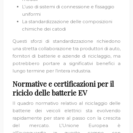
L’uso di sistemi di connessione e fissaggio
uniformi
La standardizzazione delle composizioni
chimiche dei catodi
Questi sforzi di standardizzazione richiedono
una stretta collaborazione tra produttori di auto,
fornitori di batterie e aziende di riciclaggio, ma
potrebbero portare a significativi benefici a
lungo termine per l’intera industria.
Normative e certificazioni per il
riciclo delle batterie EV
Il quadro normativo relativo al riciclaggio delle
batterie dei veicoli elettrici sta evolvendo
rapidamente per stare al passo con la crescita
del mercato. L’Unione Europea è
all’avanguardia in questo campo, con