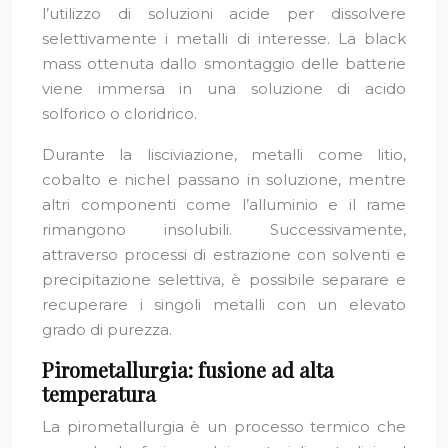
l’utilizzo di soluzioni acide per dissolvere
selettivamente i metalli di interesse. La black
mass ottenuta dallo smontaggio delle batterie
viene immersa in una soluzione di acido
solforico o cloridrico.
Durante la lisciviazione, metalli come litio,
cobalto e nichel passano in soluzione, mentre
altri componenti come l’alluminio e il rame
rimangono insolubili. Successivamente,
attraverso processi di estrazione con solventi e
precipitazione selettiva, è possibile separare e
recuperare i singoli metalli con un elevato
grado di purezza.
Pirometallurgia: fusione ad alta
temperatura
La pirometallurgia è un processo termico che