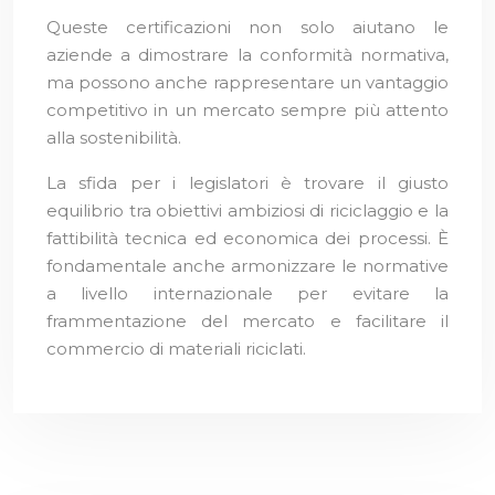
Queste certificazioni non solo aiutano le
aziende a dimostrare la conformità normativa,
ma possono anche rappresentare un vantaggio
competitivo in un mercato sempre più attento
alla sostenibilità.
La sfida per i legislatori è trovare il giusto
equilibrio tra obiettivi ambiziosi di riciclaggio e la
fattibilità tecnica ed economica dei processi. È
fondamentale anche armonizzare le normative
a livello internazionale per evitare la
frammentazione del mercato e facilitare il
commercio di materiali riciclati.