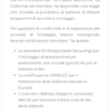
California, ad esempio, ha approvato una legge
che richiede ai produttori di batterie di istituire
programmi di raccolta e riciclaggio.
Per garantire la conformità e la trasparenza dei
processi di riciclaggio, stanno emergendo
diverse certificazioni volontarie. Tra queste:
Lo standard R2 (Responsible Recycling) per
il riciclaggio di apparecchiature
elettroniche, che include specifiche per le
batterie al litio
La certificazione CENELEC per il
trattamento delle batterie esauste in
Europa
Il marchio « Battery Passport » proposto
dall’UE per tracciare l’intero ciclo di vita
delle batterie