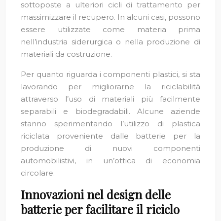
sottoposte a ulteriori cicli di trattamento per
massimizzare il recupero. In alcuni casi, possono
essere utilizzate come materia prima
nell’industria siderurgica o nella produzione di
materiali da costruzione.
Per quanto riguarda i componenti plastici, si sta
lavorando per migliorarne la riciclabilità
attraverso l’uso di materiali più facilmente
separabili e biodegradabili. Alcune aziende
stanno sperimentando l’utilizzo di plastica
riciclata proveniente dalle batterie per la
produzione di nuovi componenti
automobilistivi, in un’ottica di economia
circolare.
Innovazioni nel design delle
batterie per facilitare il riciclo