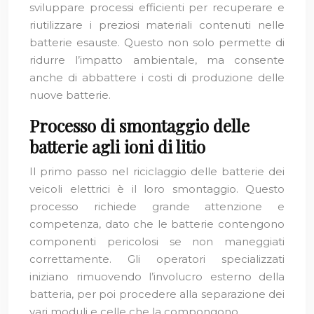
sviluppare processi efficienti per recuperare e
riutilizzare i preziosi materiali contenuti nelle
batterie esauste. Questo non solo permette di
ridurre l’impatto ambientale, ma consente
anche di abbattere i costi di produzione delle
nuove batterie.
Processo di smontaggio delle
batterie agli ioni di litio
Il primo passo nel riciclaggio delle batterie dei
veicoli elettrici è il loro smontaggio. Questo
processo richiede grande attenzione e
competenza, dato che le batterie contengono
componenti pericolosi se non maneggiati
correttamente. Gli operatori specializzati
iniziano rimuovendo l’involucro esterno della
batteria, per poi procedere alla separazione dei
vari moduli e celle che la compongono.