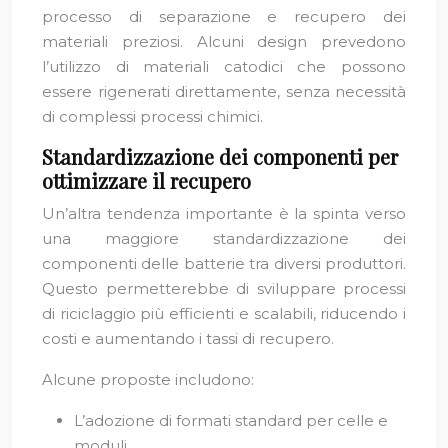
processo di separazione e recupero dei
materiali preziosi. Alcuni design prevedono
l’utilizzo di materiali catodici che possono
essere rigenerati direttamente, senza necessità
di complessi processi chimici.
Standardizzazione dei componenti per
ottimizzare il recupero
Un’altra tendenza importante è la spinta verso
una maggiore standardizzazione dei
componenti delle batterie tra diversi produttori.
Questo permetterebbe di sviluppare processi
di riciclaggio più efficienti e scalabili, riducendo i
costi e aumentando i tassi di recupero.
Alcune proposte includono:
L’adozione di formati standard per celle e
moduli