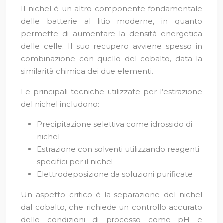
Il nichel è un altro componente fondamentale
delle batterie al litio moderne, in quanto
permette di aumentare la densità energetica
delle celle. Il suo recupero avviene spesso in
combinazione con quello del cobalto, data la
similarità chimica dei due elementi.
Le principali tecniche utilizzate per l’estrazione
del nichel includono:
Precipitazione selettiva come idrossido di
nichel
Estrazione con solventi utilizzando reagenti
specifici per il nichel
Elettrodeposizione da soluzioni purificate
Un aspetto critico è la separazione del nichel
dal cobalto, che richiede un controllo accurato
delle condizioni di processo come pH e