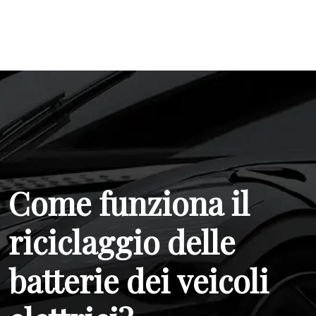
Come funziona il
riciclaggio delle
batterie dei veicoli