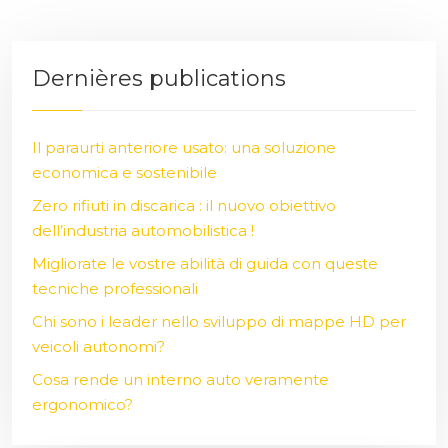
Dernières publications
Il paraurti anteriore usato: una soluzione
economica e sostenibile
Zero rifiuti in discarica : il nuovo obiettivo
dell’industria automobilistica !
Migliorate le vostre abilità di guida con queste
tecniche professionali
Chi sono i leader nello sviluppo di mappe HD per
veicoli autonomi?
Cosa rende un interno auto veramente
ergonomico?