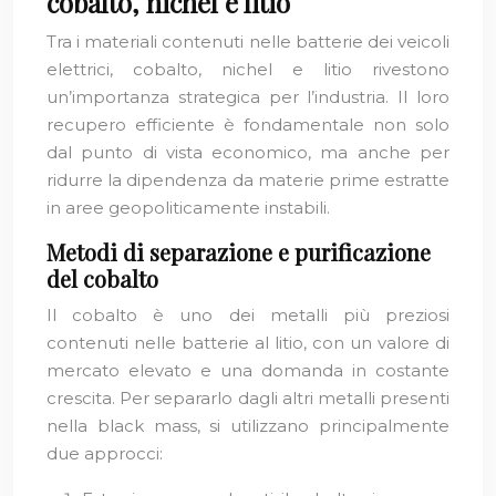
cobalto, nichel e litio
Tra i materiali contenuti nelle batterie dei veicoli
elettrici, cobalto, nichel e litio rivestono
un’importanza strategica per l’industria. Il loro
recupero efficiente è fondamentale non solo
dal punto di vista economico, ma anche per
ridurre la dipendenza da materie prime estratte
in aree geopoliticamente instabili.
Metodi di separazione e purificazione
del cobalto
Il cobalto è uno dei metalli più preziosi
contenuti nelle batterie al litio, con un valore di
mercato elevato e una domanda in costante
crescita. Per separarlo dagli altri metalli presenti
nella black mass, si utilizzano principalmente
due approcci: