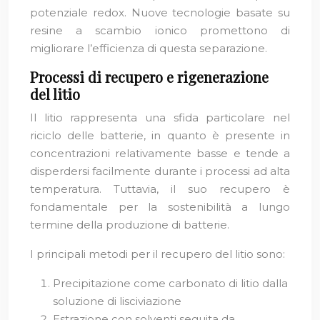
potenziale redox. Nuove tecnologie basate su
resine a scambio ionico promettono di
migliorare l’efficienza di questa separazione.
Processi di recupero e rigenerazione
del litio
Il litio rappresenta una sfida particolare nel
riciclo delle batterie, in quanto è presente in
concentrazioni relativamente basse e tende a
disperdersi facilmente durante i processi ad alta
temperatura. Tuttavia, il suo recupero è
fondamentale per la sostenibilità a lungo
termine della produzione di batterie.
I principali metodi per il recupero del litio sono:
Precipitazione come carbonato di litio dalla
soluzione di lisciviazione
Estrazione con solventi seguita da