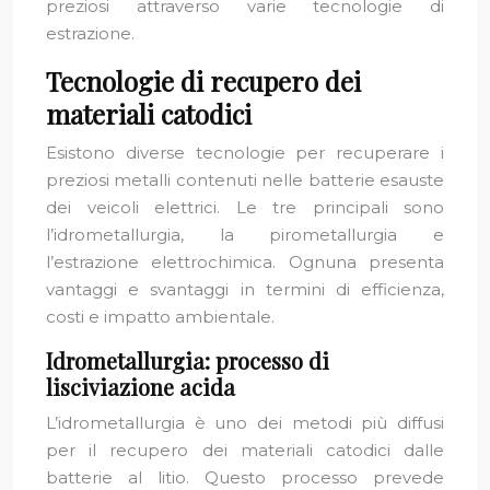
preziosi attraverso varie tecnologie di
estrazione.
Tecnologie di recupero dei
materiali catodici
Esistono diverse tecnologie per recuperare i
preziosi metalli contenuti nelle batterie esauste
dei veicoli elettrici. Le tre principali sono
l’idrometallurgia, la pirometallurgia e
l’estrazione elettrochimica. Ognuna presenta
vantaggi e svantaggi in termini di efficienza,
costi e impatto ambientale.
Idrometallurgia: processo di
lisciviazione acida
L’idrometallurgia è uno dei metodi più diffusi
per il recupero dei materiali catodici dalle
batterie al litio. Questo processo prevede