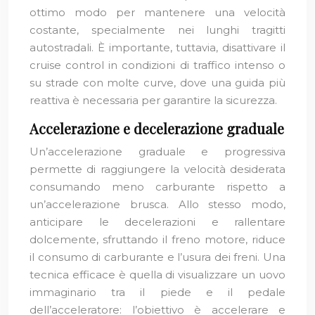
ottimo modo per mantenere una velocità
costante, specialmente nei lunghi tragitti
autostradali. È importante, tuttavia, disattivare il
cruise control in condizioni di traffico intenso o
su strade con molte curve, dove una guida più
reattiva è necessaria per garantire la sicurezza.
Accelerazione e decelerazione graduale
Un’accelerazione graduale e progressiva
permette di raggiungere la velocità desiderata
consumando meno carburante rispetto a
un’accelerazione brusca. Allo stesso modo,
anticipare le decelerazioni e rallentare
dolcemente, sfruttando il freno motore, riduce
il consumo di carburante e l’usura dei freni. Una
tecnica efficace è quella di visualizzare un uovo
immaginario tra il piede e il pedale
dell’acceleratore: l’obiettivo è accelerare e