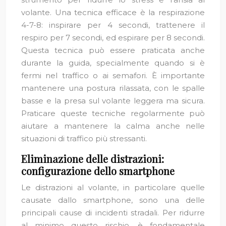
volante. Una tecnica efficace è la respirazione
4-7-8: inspirare per 4 secondi, trattenere il
respiro per 7 secondi, ed espirare per 8 secondi.
Questa tecnica può essere praticata anche
durante la guida, specialmente quando si è
fermi nel traffico o ai semafori. È importante
mantenere una postura rilassata, con le spalle
basse e la presa sul volante leggera ma sicura.
Praticare queste tecniche regolarmente può
aiutare a mantenere la calma anche nelle
situazioni di traffico più stressanti.
Eliminazione delle distrazioni:
configurazione dello smartphone
Le distrazioni al volante, in particolare quelle
causate dallo smartphone, sono una delle
principali cause di incidenti stradali. Per ridurre
al minimo questo rischio, è fondamentale