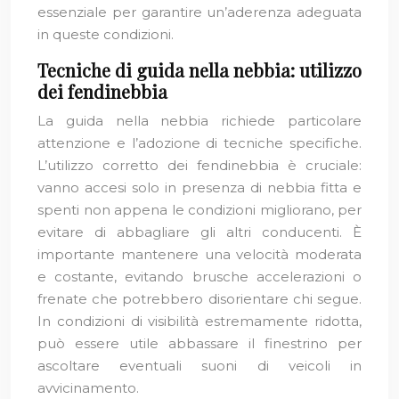
essenziale per garantire un’aderenza adeguata
in queste condizioni.
Tecniche di guida nella nebbia: utilizzo
dei fendinebbia
La guida nella nebbia richiede particolare
attenzione e l’adozione di tecniche specifiche.
L’utilizzo corretto dei fendinebbia è cruciale:
vanno accesi solo in presenza di nebbia fitta e
spenti non appena le condizioni migliorano, per
evitare di abbagliare gli altri conducenti. È
importante mantenere una velocità moderata
e costante, evitando brusche accelerazioni o
frenate che potrebbero disorientare chi segue.
In condizioni di visibilità estremamente ridotta,
può essere utile abbassare il finestrino per
ascoltare eventuali suoni di veicoli in
avvicinamento.