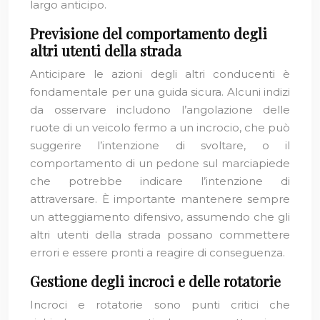
largo anticipo.
Previsione del comportamento degli
altri utenti della strada
Anticipare le azioni degli altri conducenti è
fondamentale per una guida sicura. Alcuni indizi
da osservare includono l’angolazione delle
ruote di un veicolo fermo a un incrocio, che può
suggerire l’intenzione di svoltare, o il
comportamento di un pedone sul marciapiede
che potrebbe indicare l’intenzione di
attraversare. È importante mantenere sempre
un atteggiamento difensivo, assumendo che gli
altri utenti della strada possano commettere
errori e essere pronti a reagire di conseguenza.
Gestione degli incroci e delle rotatorie
Incroci e rotatorie sono punti critici che