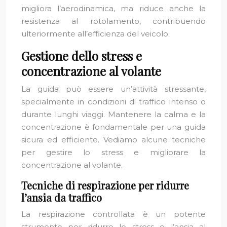
migliora l’aerodinamica, ma riduce anche la
resistenza al rotolamento, contribuendo
ulteriormente all’efficienza del veicolo.
Gestione dello stress e
concentrazione al volante
La guida può essere un’attività stressante,
specialmente in condizioni di traffico intenso o
durante lunghi viaggi. Mantenere la calma e la
concentrazione è fondamentale per una guida
sicura ed efficiente. Vediamo alcune tecniche
per gestire lo stress e migliorare la
concentrazione al volante.
Tecniche di respirazione per ridurre
l’ansia da traffico
La respirazione controllata è un potente
strumento per ridurre lo stress e l’ansia al