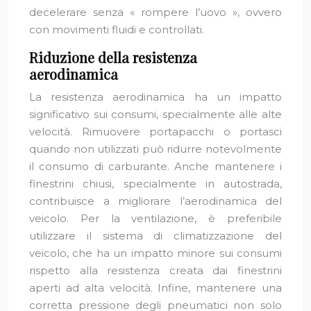
decelerare senza « rompere l’uovo », ovvero
con movimenti fluidi e controllati.
Riduzione della resistenza
aerodinamica
La resistenza aerodinamica ha un impatto
significativo sui consumi, specialmente alle alte
velocità. Rimuovere portapacchi o portasci
quando non utilizzati può ridurre notevolmente
il consumo di carburante. Anche mantenere i
finestrini chiusi, specialmente in autostrada,
contribuisce a migliorare l’aerodinamica del
veicolo. Per la ventilazione, è preferibile
utilizzare il sistema di climatizzazione del
veicolo, che ha un impatto minore sui consumi
rispetto alla resistenza creata dai finestrini
aperti ad alta velocità. Infine, mantenere una
corretta pressione degli pneumatici non solo