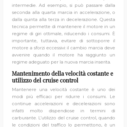
intermedie. Ad esempio, si può passare dalla
seconda alla quarta marcia in accelerazione, o
dalla quinta alla terza in decelerazione. Questa
tecnica permette di mantenere il motore in un
regime di giri ottimale, riducendo i consumi. È
importante, tuttavia, evitare di sottoporre il
motore a sforzi eccessivi: il cambio marcia deve
avvenire quando il motore ha raggiunto un
regime adeguato per la nuova marcia inserita.
Mantenimento della velocità costante e
utilizzo del cruise control
Mantenere una velocità costante è uno dei
modi più efficaci per ridurre i consumi. Le
continue accelerazioni e decelerazioni sono
infatti molto dispendiose in termini di
carburante. L’utilizzo del cruise control, quando
le condizioni del traffico lo permettono, è un