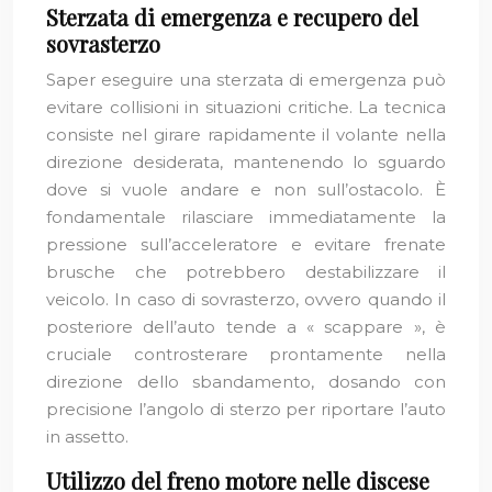
Sterzata di emergenza e recupero del
sovrasterzo
Saper eseguire una sterzata di emergenza può
evitare collisioni in situazioni critiche. La tecnica
consiste nel girare rapidamente il volante nella
direzione desiderata, mantenendo lo sguardo
dove si vuole andare e non sull’ostacolo. È
fondamentale rilasciare immediatamente la
pressione sull’acceleratore e evitare frenate
brusche che potrebbero destabilizzare il
veicolo. In caso di sovrasterzo, ovvero quando il
posteriore dell’auto tende a « scappare », è
cruciale controsterare prontamente nella
direzione dello sbandamento, dosando con
precisione l’angolo di sterzo per riportare l’auto
in assetto.
Utilizzo del freno motore nelle discese