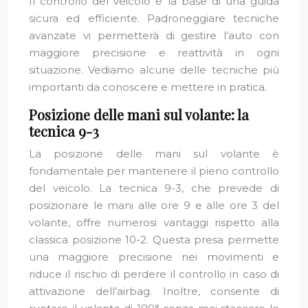
Il controllo del veicolo è la base di una guida
sicura ed efficiente. Padroneggiare tecniche
avanzate vi permetterà di gestire l’auto con
maggiore precisione e reattività in ogni
situazione. Vediamo alcune delle tecniche più
importanti da conoscere e mettere in pratica.
Posizione delle mani sul volante: la
tecnica 9-3
La posizione delle mani sul volante è
fondamentale per mantenere il pieno controllo
del veicolo. La tecnica 9-3, che prevede di
posizionare le mani alle ore 9 e alle ore 3 del
volante, offre numerosi vantaggi rispetto alla
classica posizione 10-2. Questa presa permette
una maggiore precisione nei movimenti e
riduce il rischio di perdere il controllo in caso di
attivazione dell’airbag. Inoltre, consente di