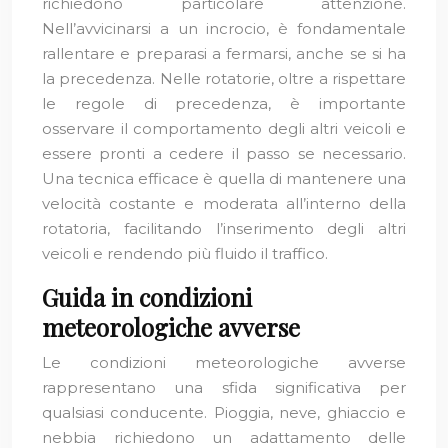
richiedono particolare attenzione.
Nell’avvicinarsi a un incrocio, è fondamentale
rallentare e preparasi a fermarsi, anche se si ha
la precedenza. Nelle rotatorie, oltre a rispettare
le regole di precedenza, è importante
osservare il comportamento degli altri veicoli e
essere pronti a cedere il passo se necessario.
Una tecnica efficace è quella di mantenere una
velocità costante e moderata all’interno della
rotatoria, facilitando l’inserimento degli altri
veicoli e rendendo più fluido il traffico.
Guida in condizioni
meteorologiche avverse
Le condizioni meteorologiche avverse
rappresentano una sfida significativa per
qualsiasi conducente. Pioggia, neve, ghiaccio e
nebbia richiedono un adattamento delle