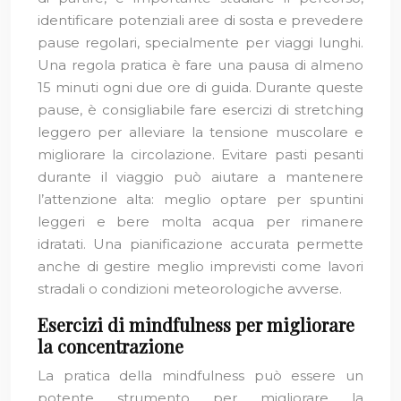
identificare potenziali aree di sosta e prevedere
pause regolari, specialmente per viaggi lunghi.
Una regola pratica è fare una pausa di almeno
15 minuti ogni due ore di guida. Durante queste
pause, è consigliabile fare esercizi di stretching
leggero per alleviare la tensione muscolare e
migliorare la circolazione. Evitare pasti pesanti
durante il viaggio può aiutare a mantenere
l’attenzione alta: meglio optare per spuntini
leggeri e bere molta acqua per rimanere
idratati. Una pianificazione accurata permette
anche di gestire meglio imprevisti come lavori
stradali o condizioni meteorologiche avverse.
Esercizi di mindfulness per migliorare
la concentrazione
La pratica della mindfulness può essere un
potente strumento per migliorare la