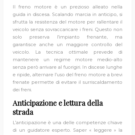
Il freno motore è un prezioso alleato nella
guida in discesa. Scalando marcia in anticipo, si
sfrutta la resistenza del motore per rallentare il
veicolo senza sovraccaricare i freni. Questo non
solo preserva l’impianto frenante, ma
garantisce anche un maggiore controllo del
veicolo. La tecnica ottimale prevede di
mantenere un regime motore medio-alto
senza però arrivare al fuorigiri. In discese lunghe
e ripide, alternare l’uso del freno motore a brevi
frenate permette di evitare il surriscaldamento
dei freni.
Anticipazione e lettura della
strada
L’anticipazione è una delle competenze chiave
di un guidatore esperto. Saper « leggere » la