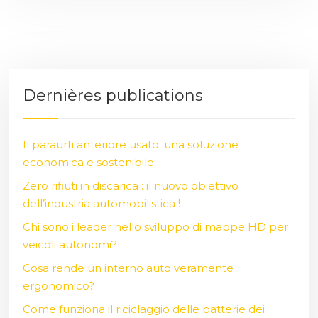
Dernières publications
Il paraurti anteriore usato: una soluzione
economica e sostenibile
Zero rifiuti in discarica : il nuovo obiettivo
dell’industria automobilistica !
Chi sono i leader nello sviluppo di mappe HD per
veicoli autonomi?
Cosa rende un interno auto veramente
ergonomico?
Come funziona il riciclaggio delle batterie dei