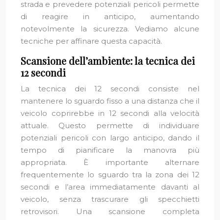
strada e prevedere potenziali pericoli permette
di reagire in anticipo, aumentando
notevolmente la sicurezza. Vediamo alcune
tecniche per affinare questa capacità.
Scansione dell’ambiente: la tecnica dei
12 secondi
La tecnica dei 12 secondi consiste nel
mantenere lo sguardo fisso a una distanza che il
veicolo coprirebbe in 12 secondi alla velocità
attuale. Questo permette di individuare
potenziali pericoli con largo anticipo, dando il
tempo di pianificare la manovra più
appropriata. È importante alternare
frequentemente lo sguardo tra la zona dei 12
secondi e l’area immediatamente davanti al
veicolo, senza trascurare gli specchietti
retrovisori. Una scansione completa