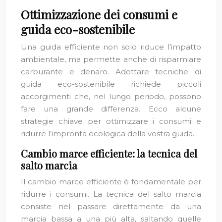
Ottimizzazione dei consumi e
guida eco-sostenibile
Una guida efficiente non solo riduce l’impatto
ambientale, ma permette anche di risparmiare
carburante e denaro. Adottare tecniche di
guida eco-sostenibile richiede piccoli
accorgimenti che, nel lungo periodo, possono
fare una grande differenza. Ecco alcune
strategie chiave per ottimizzare i consumi e
ridurre l’impronta ecologica della vostra guida.
Cambio marce efficiente: la tecnica del
salto marcia
Il cambio marce efficiente è fondamentale per
ridurre i consumi. La tecnica del salto marcia
consiste nel passare direttamente da una
marcia bassa a una più alta, saltando quelle