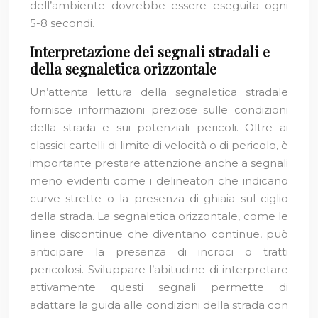
dell’ambiente dovrebbe essere eseguita ogni
5-8 secondi.
Interpretazione dei segnali stradali e
della segnaletica orizzontale
Un’attenta lettura della segnaletica stradale
fornisce informazioni preziose sulle condizioni
della strada e sui potenziali pericoli. Oltre ai
classici cartelli di limite di velocità o di pericolo, è
importante prestare attenzione anche a segnali
meno evidenti come i delineatori che indicano
curve strette o la presenza di ghiaia sul ciglio
della strada. La segnaletica orizzontale, come le
linee discontinue che diventano continue, può
anticipare la presenza di incroci o tratti
pericolosi. Sviluppare l’abitudine di interpretare
attivamente questi segnali permette di
adattare la guida alle condizioni della strada con