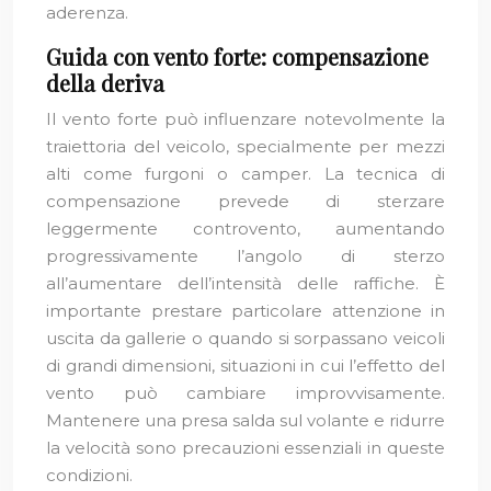
aderenza.
Guida con vento forte: compensazione
della deriva
Il vento forte può influenzare notevolmente la
traiettoria del veicolo, specialmente per mezzi
alti come furgoni o camper. La tecnica di
compensazione prevede di sterzare
leggermente controvento, aumentando
progressivamente l’angolo di sterzo
all’aumentare dell’intensità delle raffiche. È
importante prestare particolare attenzione in
uscita da gallerie o quando si sorpassano veicoli
di grandi dimensioni, situazioni in cui l’effetto del
vento può cambiare improvvisamente.
Mantenere una presa salda sul volante e ridurre
la velocità sono precauzioni essenziali in queste
condizioni.