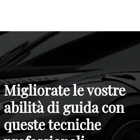
Migliorate le vostre
abilità di guida con
queste tecniche