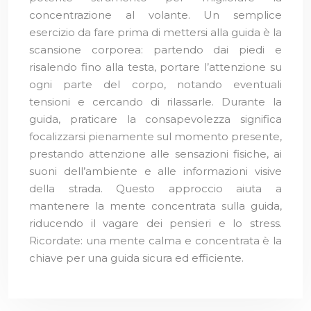
concentrazione al volante. Un semplice
esercizio da fare prima di mettersi alla guida è la
scansione corporea: partendo dai piedi e
risalendo fino alla testa, portare l’attenzione su
ogni parte del corpo, notando eventuali
tensioni e cercando di rilassarle. Durante la
guida, praticare la consapevolezza significa
focalizzarsi pienamente sul momento presente,
prestando attenzione alle sensazioni fisiche, ai
suoni dell’ambiente e alle informazioni visive
della strada. Questo approccio aiuta a
mantenere la mente concentrata sulla guida,
riducendo il vagare dei pensieri e lo stress.
Ricordate: una mente calma e concentrata è la
chiave per una guida sicura ed efficiente.