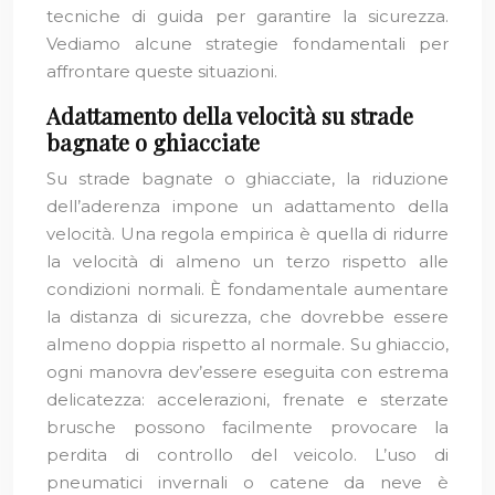
tecniche di guida per garantire la sicurezza.
Vediamo alcune strategie fondamentali per
affrontare queste situazioni.
Adattamento della velocità su strade
bagnate o ghiacciate
Su strade bagnate o ghiacciate, la riduzione
dell’aderenza impone un adattamento della
velocità. Una regola empirica è quella di ridurre
la velocità di almeno un terzo rispetto alle
condizioni normali. È fondamentale aumentare
la distanza di sicurezza, che dovrebbe essere
almeno doppia rispetto al normale. Su ghiaccio,
ogni manovra dev’essere eseguita con estrema
delicatezza: accelerazioni, frenate e sterzate
brusche possono facilmente provocare la
perdita di controllo del veicolo. L’uso di
pneumatici invernali o catene da neve è