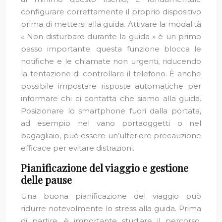
configurare correttamente il proprio dispositivo
prima di mettersi alla guida. Attivare la modalità
« Non disturbare durante la guida » è un primo
passo importante: questa funzione blocca le
notifiche e le chiamate non urgenti, riducendo
la tentazione di controllare il telefono. È anche
possibile impostare risposte automatiche per
informare chi ci contatta che siamo alla guida.
Posizionare lo smartphone fuori dalla portata,
ad esempio nel vano portaoggetti o nel
bagagliaio, può essere un’ulteriore precauzione
efficace per evitare distrazioni.
Pianificazione del viaggio e gestione
delle pause
Una buona pianificazione del viaggio può
ridurre notevolmente lo stress alla guida. Prima
di partire, è importante studiare il percorso,