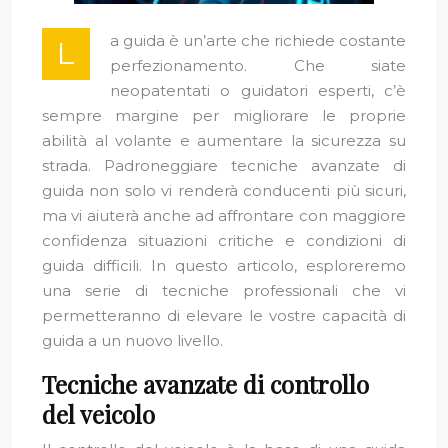
a guida è un’arte che richiede costante
L
perfezionamento. Che siate
neopatentati o guidatori esperti, c’è
sempre margine per migliorare le proprie
abilità al volante e aumentare la sicurezza su
strada. Padroneggiare tecniche avanzate di
guida non solo vi renderà conducenti più sicuri,
ma vi aiuterà anche ad affrontare con maggiore
confidenza situazioni critiche e condizioni di
guida difficili. In questo articolo, esploreremo
una serie di tecniche professionali che vi
permetteranno di elevare le vostre capacità di
guida a un nuovo livello.
Tecniche avanzate di controllo
del veicolo