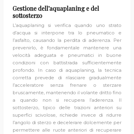
Gestione dell’aquaplaning e del
sottosterzo
L’aquaplaning si verifica quando uno strato
d’acqua si interpone tra lo pneumatico e
l’asfalto, causando la perdita di aderenza. Per
prevenirlo, è fondamentale mantenere una
velocità adeguata e pneumatici in buone
condizioni con battistrada sufficientemente
profondo. In caso di aquaplaning, la tecnica
corretta prevede di rilasciare gradualmente
l’acceleratore senza frenare o sterzare
bruscamente, mantenendo il volante dritto fino
a quando non si recupera l’aderenza. Il
sottosterzo, tipico delle trazioni anteriori su
superfici scivolose, richiede invece di ridurre
l’angolo di sterzo e decelerare dolcemente per
permettere alle ruote anteriori di recuperare