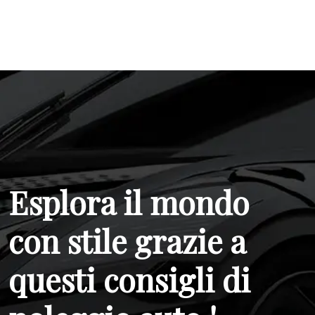
Esplora il mondo
con stile grazie a
questi consigli di