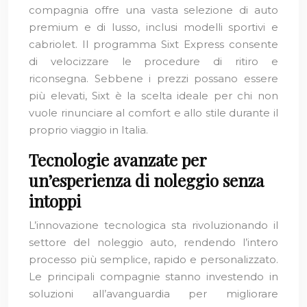
compagnia offre una vasta selezione di auto
premium e di lusso, inclusi modelli sportivi e
cabriolet. Il programma Sixt Express consente
di velocizzare le procedure di ritiro e
riconsegna. Sebbene i prezzi possano essere
più elevati, Sixt è la scelta ideale per chi non
vuole rinunciare al comfort e allo stile durante il
proprio viaggio in Italia.
Tecnologie avanzate per
un’esperienza di noleggio senza
intoppi
L’innovazione tecnologica sta rivoluzionando il
settore del noleggio auto, rendendo l’intero
processo più semplice, rapido e personalizzato.
Le principali compagnie stanno investendo in
soluzioni all’avanguardia per migliorare