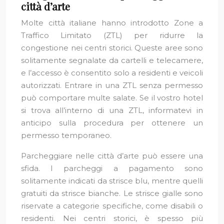
città d’arte
Molte città italiane hanno introdotto Zone a
Traffico Limitato (ZTL) per ridurre la
congestione nei centri storici. Queste aree sono
solitamente segnalate da cartelli e telecamere,
e l’accesso è consentito solo a residenti e veicoli
autorizzati. Entrare in una ZTL senza permesso
può comportare multe salate. Se il vostro hotel
si trova all’interno di una ZTL, informatevi in
anticipo sulla procedura per ottenere un
permesso temporaneo.
Parcheggiare nelle città d’arte può essere una
sfida. I parcheggi a pagamento sono
solitamente indicati da strisce blu, mentre quelli
gratuiti da strisce bianche. Le strisce gialle sono
riservate a categorie specifiche, come disabili o
residenti. Nei centri storici, è spesso più