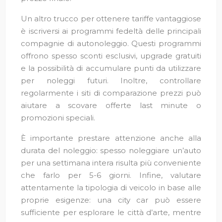
Un altro trucco per ottenere tariffe vantaggiose
è iscriversi ai programmi fedeltà delle principali
compagnie di autonoleggio. Questi programmi
offrono spesso sconti esclusivi, upgrade gratuiti
e la possibilità di accumulare punti da utilizzare
per noleggi futuri. Inoltre, controllare
regolarmente i siti di comparazione prezzi può
aiutare a scovare offerte last minute o
promozioni speciali.
È importante prestare attenzione anche alla
durata del noleggio: spesso noleggiare un’auto
per una settimana intera risulta più conveniente
che farlo per 5-6 giorni. Infine, valutare
attentamente la tipologia di veicolo in base alle
proprie esigenze: una city car può essere
sufficiente per esplorare le città d’arte, mentre