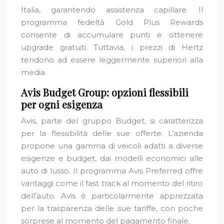
Italia, garantendo assistenza capillare. Il
programma fedeltà Gold Plus Rewards
consente di accumulare punti e ottenere
upgrade gratuiti. Tuttavia, i prezzi di Hertz
tendono ad essere leggermente superiori alla
media.
Avis Budget Group: opzioni flessibili
per ogni esigenza
Avis, parte del gruppo Budget, si caratterizza
per la flessibilità delle sue offerte. L’azienda
propone una gamma di veicoli adatti a diverse
esigenze e budget, dai modelli economici alle
auto di lusso. Il programma Avis Preferred offre
vantaggi come il fast track al momento del ritiro
dell’auto. Avis è particolarmente apprezzata
per la trasparenza delle sue tariffe, con poche
sorprese al momento del pagamento finale.