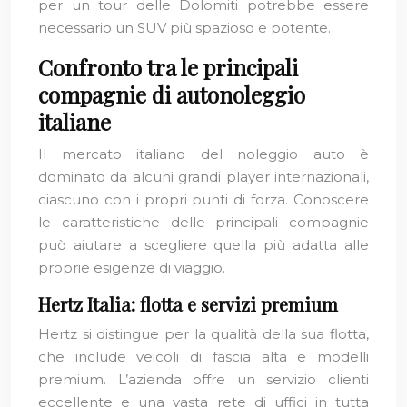
per un tour delle Dolomiti potrebbe essere
necessario un SUV più spazioso e potente.
Confronto tra le principali
compagnie di autonoleggio
italiane
Il mercato italiano del noleggio auto è
dominato da alcuni grandi player internazionali,
ciascuno con i propri punti di forza. Conoscere
le caratteristiche delle principali compagnie
può aiutare a scegliere quella più adatta alle
proprie esigenze di viaggio.
Hertz Italia: flotta e servizi premium
Hertz si distingue per la qualità della sua flotta,
che include veicoli di fascia alta e modelli
premium. L’azienda offre un servizio clienti
eccellente e una vasta rete di uffici in tutta