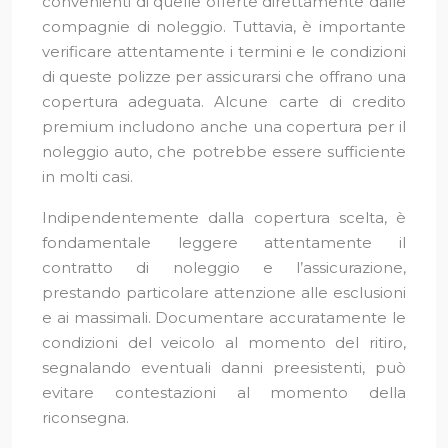
convenienti di quelle offerte direttamente dalle
compagnie di noleggio. Tuttavia, è importante
verificare attentamente i termini e le condizioni
di queste polizze per assicurarsi che offrano una
copertura adeguata. Alcune carte di credito
premium includono anche una copertura per il
noleggio auto, che potrebbe essere sufficiente
in molti casi.
Indipendentemente dalla copertura scelta, è
fondamentale leggere attentamente il
contratto di noleggio e l’assicurazione,
prestando particolare attenzione alle esclusioni
e ai massimali. Documentare accuratamente le
condizioni del veicolo al momento del ritiro,
segnalando eventuali danni preesistenti, può
evitare contestazioni al momento della
riconsegna.