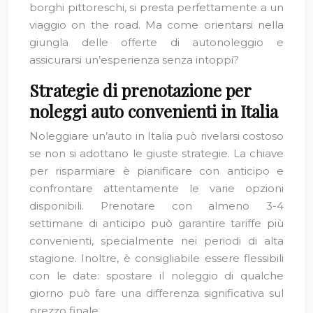
borghi pittoreschi, si presta perfettamente a un
viaggio on the road. Ma come orientarsi nella
giungla delle offerte di autonoleggio e
assicurarsi un’esperienza senza intoppi?
Strategie di prenotazione per
noleggi auto convenienti in Italia
Noleggiare un’auto in Italia può rivelarsi costoso
se non si adottano le giuste strategie. La chiave
per risparmiare è pianificare con anticipo e
confrontare attentamente le varie opzioni
disponibili. Prenotare con almeno 3-4
settimane di anticipo può garantire tariffe più
convenienti, specialmente nei periodi di alta
stagione. Inoltre, è consigliabile essere flessibili
con le date: spostare il noleggio di qualche
giorno può fare una differenza significativa sul
prezzo finale.