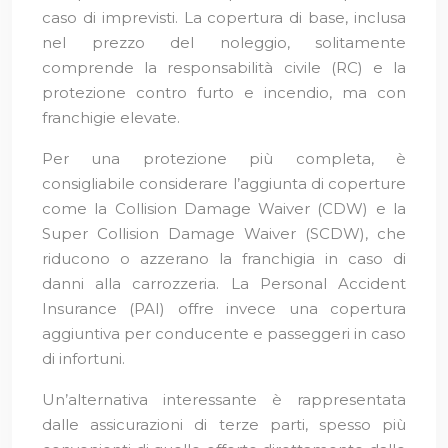
caso di imprevisti. La copertura di base, inclusa
nel prezzo del noleggio, solitamente
comprende la responsabilità civile (RC) e la
protezione contro furto e incendio, ma con
franchigie elevate.
Per una protezione più completa, è
consigliabile considerare l’aggiunta di coperture
come la Collision Damage Waiver (CDW) e la
Super Collision Damage Waiver (SCDW), che
riducono o azzerano la franchigia in caso di
danni alla carrozzeria. La Personal Accident
Insurance (PAI) offre invece una copertura
aggiuntiva per conducente e passeggeri in caso
di infortuni.
Un’alternativa interessante è rappresentata
dalle assicurazioni di terze parti, spesso più