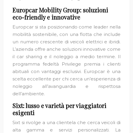
Europcar Mobility Group: soluzioni
eco-friendly e innovative
Europcar si sta posizionando come leader nella
mobilità sostenibile, con una flotta che include
un numero crescente di veicoli elettrici e ibridi.
L’azienda offre anche soluzioni innovative come
il car sharing e il noleggio a medio termine. Il
programma fedeltà Privilege premia i clienti
abituali con vantaggi esclusivi. Europcar è una
scelta eccellente per chi cerca un’esperienza di
noleggio all’avanguardia e rispettosa
dell’ambiente.
Sixt: lusso e varietà per viaggiatori
esigenti
Sixt si rivolge a una clientela che cerca veicoli di
alta gamma e servizi personalizzati. La