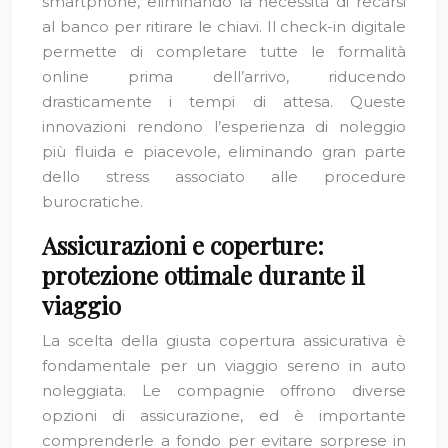
smartphone, eliminando la necessità di recarsi
al banco per ritirare le chiavi. Il check-in digitale
permette di completare tutte le formalità
online prima dell’arrivo, riducendo
drasticamente i tempi di attesa. Queste
innovazioni rendono l’esperienza di noleggio
più fluida e piacevole, eliminando gran parte
dello stress associato alle procedure
burocratiche.
Assicurazioni e coperture:
protezione ottimale durante il
viaggio
La scelta della giusta copertura assicurativa è
fondamentale per un viaggio sereno in auto
noleggiata. Le compagnie offrono diverse
opzioni di assicurazione, ed è importante
comprenderle a fondo per evitare sorprese in