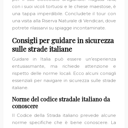
con i suoi vicoli tortuosi e le chiese maestose, è
una tappa imperdibile. Concludete il tour con
una visita alla Riserva Naturale di Vendicari, dove
potrete rilassarvi su spiagge incontaminate.
Consigli per guidare in sicurezza
sulle strade italiane
Guidare in Italia può essere un’esperienza
entusiasmante, ma richiede attenzione e
rispetto delle norme locali. Ecco alcuni consigli
essenziali per navigare in sicurezza sulle strade
italiane.
Norme del codice stradale italiano da
conoscere
Il Codice della Strada italiano prevede alcune
norme specifiche che è bene conoscere. La