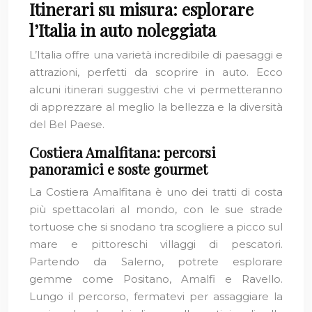
Itinerari su misura: esplorare
l’Italia in auto noleggiata
L’Italia offre una varietà incredibile di paesaggi e
attrazioni, perfetti da scoprire in auto. Ecco
alcuni itinerari suggestivi che vi permetteranno
di apprezzare al meglio la bellezza e la diversità
del Bel Paese.
Costiera Amalfitana: percorsi
panoramici e soste gourmet
La Costiera Amalfitana è uno dei tratti di costa
più spettacolari al mondo, con le sue strade
tortuose che si snodano tra scogliere a picco sul
mare e pittoreschi villaggi di pescatori.
Partendo da Salerno, potrete esplorare
gemme come Positano, Amalfi e Ravello.
Lungo il percorso, fermatevi per assaggiare la