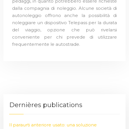
pedaggi, in quanto potrebbero essere richieste
dalla compagnia di noleggio. Alcune società di
autonoleggio offrono anche la possibilità di
noleggiare un dispositivo Telepass per la durata
del viaggio, opzione che può rivelarsi
conveniente per chi prevede di utilizzare
frequentemente le autostrade.
Dernières publications
Il paraurti anteriore usato: una soluzione