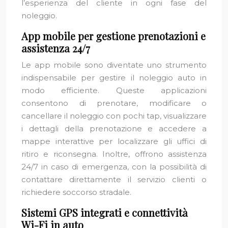
l’esperienza del cliente in ogni fase del
noleggio.
App mobile per gestione prenotazioni e
assistenza 24/7
Le app mobile sono diventate uno strumento
indispensabile per gestire il noleggio auto in
modo efficiente. Queste applicazioni
consentono di prenotare, modificare o
cancellare il noleggio con pochi tap, visualizzare
i dettagli della prenotazione e accedere a
mappe interattive per localizzare gli uffici di
ritiro e riconsegna. Inoltre, offrono assistenza
24/7 in caso di emergenza, con la possibilità di
contattare direttamente il servizio clienti o
richiedere soccorso stradale.
Sistemi GPS integrati e connettività
Wi-Fi in auto