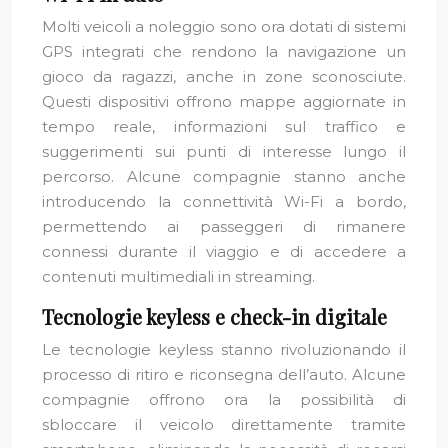
Molti veicoli a noleggio sono ora dotati di sistemi
GPS integrati che rendono la navigazione un
gioco da ragazzi, anche in zone sconosciute.
Questi dispositivi offrono mappe aggiornate in
tempo reale, informazioni sul traffico e
suggerimenti sui punti di interesse lungo il
percorso. Alcune compagnie stanno anche
introducendo la connettività Wi-Fi a bordo,
permettendo ai passeggeri di rimanere
connessi durante il viaggio e di accedere a
contenuti multimediali in streaming.
Tecnologie keyless e check-in digitale
Le tecnologie keyless stanno rivoluzionando il
processo di ritiro e riconsegna dell’auto. Alcune
compagnie offrono ora la possibilità di
sbloccare il veicolo direttamente tramite