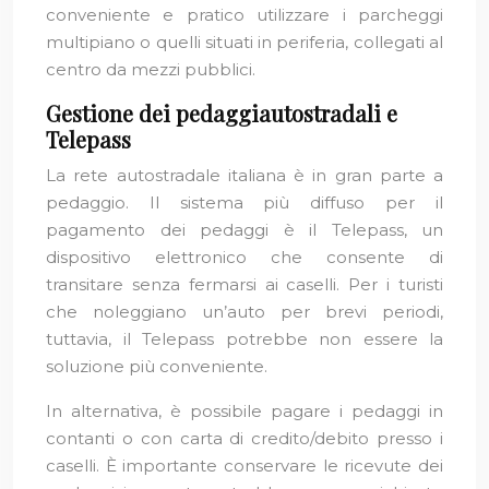
conveniente e pratico utilizzare i parcheggi
multipiano o quelli situati in periferia, collegati al
centro da mezzi pubblici.
Gestione dei pedaggiautostradali e
Telepass
La rete autostradale italiana è in gran parte a
pedaggio. Il sistema più diffuso per il
pagamento dei pedaggi è il Telepass, un
dispositivo elettronico che consente di
transitare senza fermarsi ai caselli. Per i turisti
che noleggiano un’auto per brevi periodi,
tuttavia, il Telepass potrebbe non essere la
soluzione più conveniente.
In alternativa, è possibile pagare i pedaggi in
contanti o con carta di credito/debito presso i
caselli. È importante conservare le ricevute dei