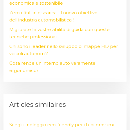
economica e sostenibile
Zero rifiuti in discarica : il nuovo obiettivo
dell’industria automobilistica !
Migliorate le vostre abilità di guida con queste
tecniche professionali
Chi sono i leader nello sviluppo di mappe HD per
veicoli autonomi?
Cosa rende un interno auto veramente
ergonomico?
Articles similaires
Scegli il noleggio eco-friendly per i tuoi prossimi