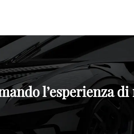
mando l’esperienza di