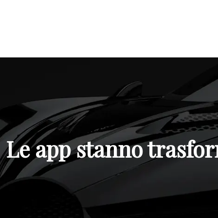
Le app stanno trasfor