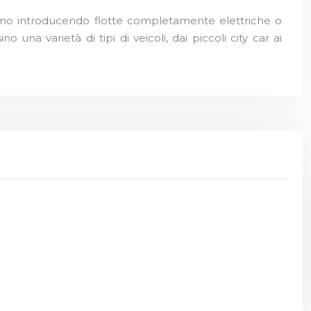
tanno introducendo flotte completamente elettriche o
una varietà di tipi di veicoli, dai piccoli city car ai