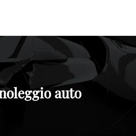
 noleggio auto